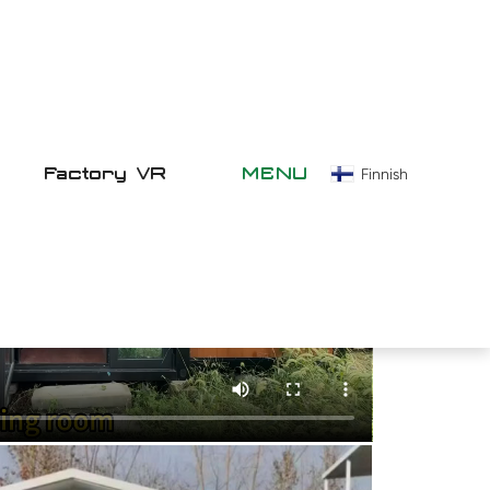
Factory VR
MENU
Finnish