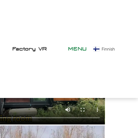
Factory VR
MENU
Finnish