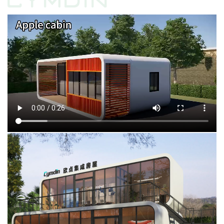
CYMDIN