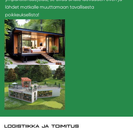
lähdet matkalle muuttamaan tavallisesta
poikkeuksellista!
LOGISTIIKKA JA TOIMITUS