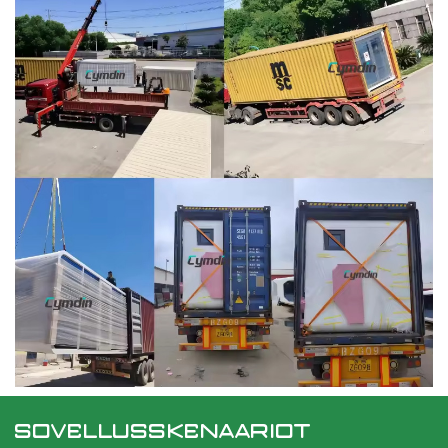
SOVELLUSSKENAARIOT