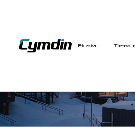
Etusivu
Tietoa 