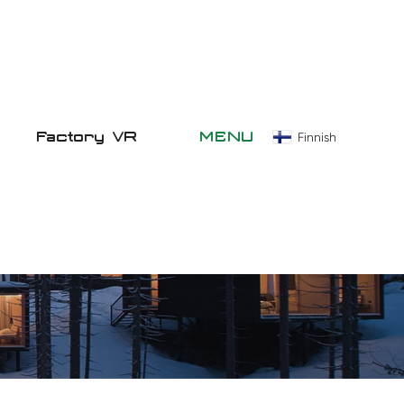
Factory VR
MENU
Finnish