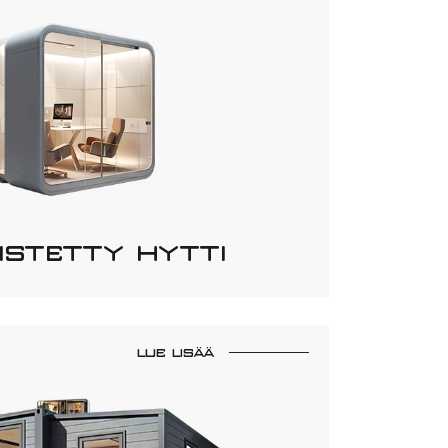
ISTETTY HYTTI
LUE LISÄÄ