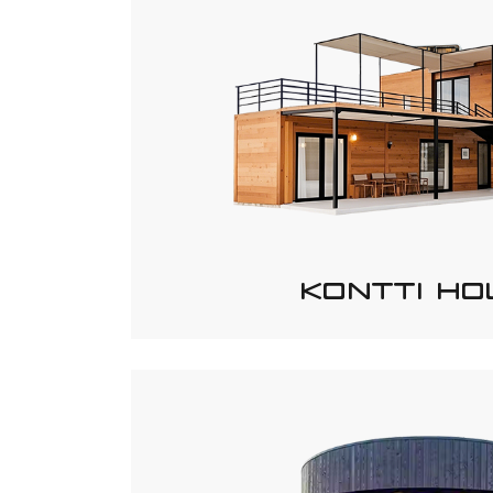
KONTTI HO