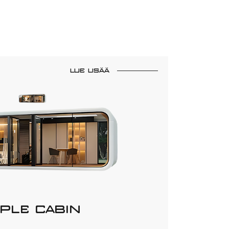
LUE LISÄÄ
PLE CABIN