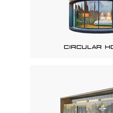
CIRCULAR H