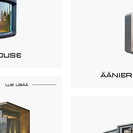
OUSE
ÄÄNIER
LUE LISÄÄ