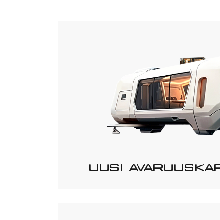
UUSI AVARUUSKA