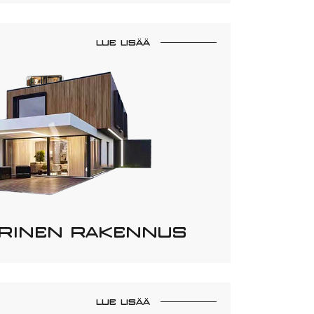
LUE LISÄÄ
RINEN RAKENNUS
LUE LISÄÄ