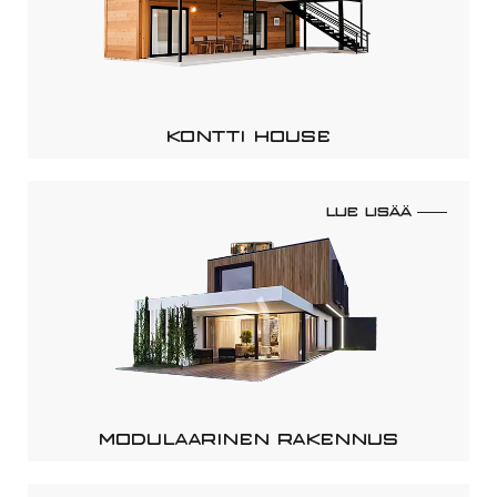
KONTTI HOUSE
LUE LISÄÄ
MODULAARINEN RAKENNUS