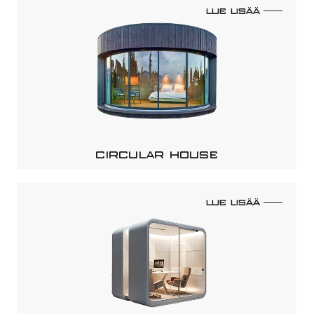
LUE LISÄÄ
CIRCULAR HOUSE
LUE LISÄÄ