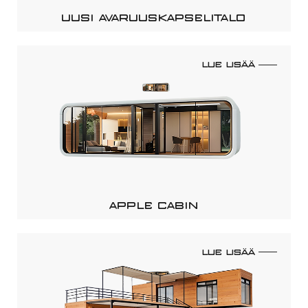
UUSI AVARUUSKAPSELITALO
LUE LISÄÄ
APPLE CABIN
LUE LISÄÄ