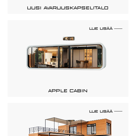
UUSI AVARUUSKAPSELITALO
LUE LISÄÄ
APPLE CABIN
LUE LISÄÄ