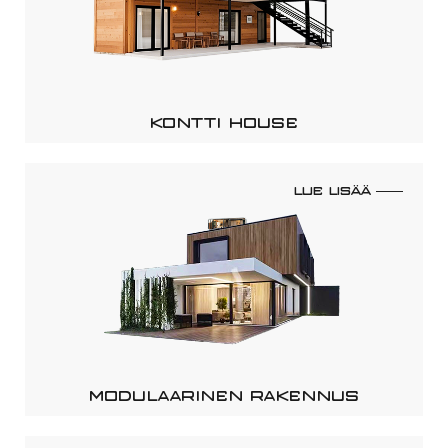
KONTTI HOUSE
LUE LISÄÄ
MODULAARINEN RAKENNUS