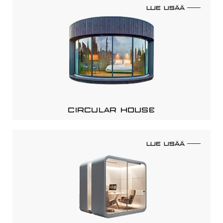
LUE LISÄÄ
CIRCULAR HOUSE
LUE LISÄÄ