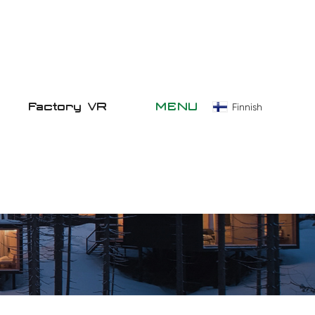
Factory VR
MENU
Finnish