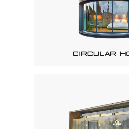
CIRCULAR H