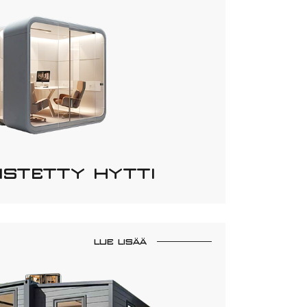
ISTETTY HYTTI
LUE LISÄÄ