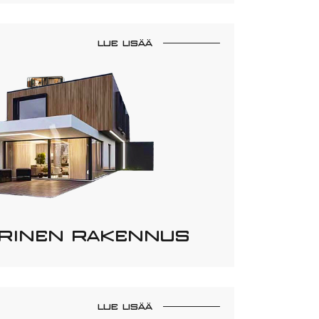
LUE LISÄÄ
RINEN RAKENNUS
LUE LISÄÄ