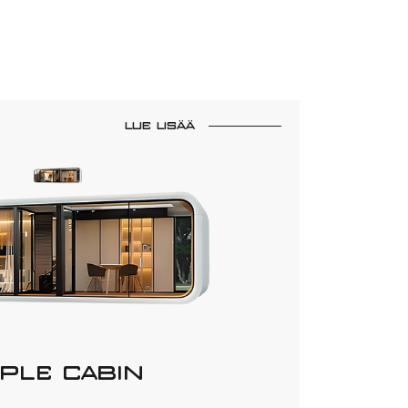
LUE LISÄÄ
PLE CABIN