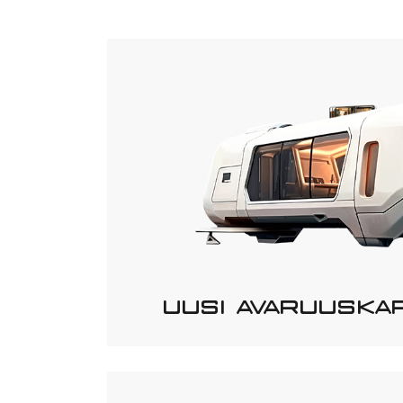
UUSI AVARUUSKA