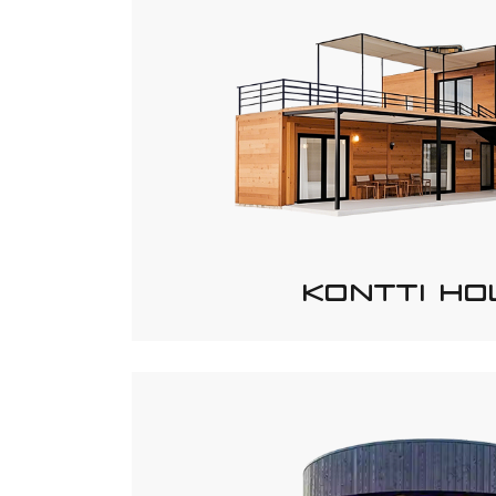
KONTTI HO