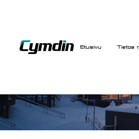
Etusivu
Tietoa 