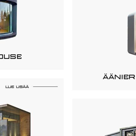
OUSE
ÄÄNIER
LUE LISÄÄ