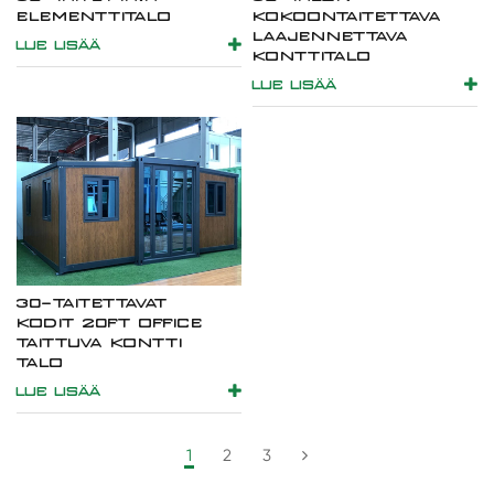
ELEMENTTITALO
KOKOONTAITETTAVA
LAAJENNETTAVA
LUE LISÄÄ
KONTTITALO
LUE LISÄÄ
30-TAITETTAVAT
KODIT 20FT OFFICE
TAITTUVA KONTTI
TALO
LUE LISÄÄ
1
2
3